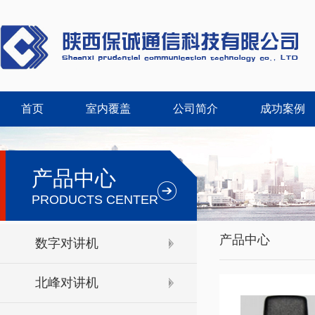
首页
室内覆盖
公司简介
成功案例
产品中心
PRODUCTS CENTER
产品中心
数字对讲机
北峰对讲机