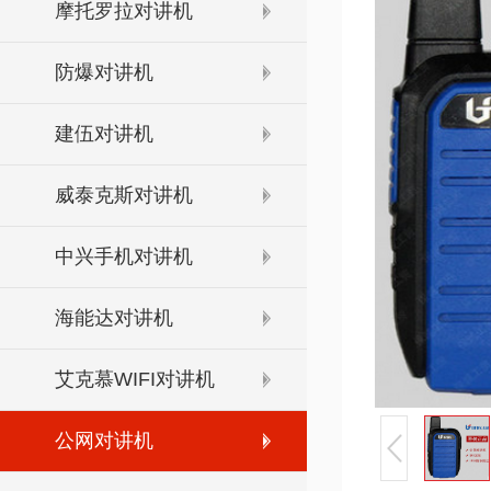
摩托罗拉对讲机
防爆对讲机
建伍对讲机
威泰克斯对讲机
中兴手机对讲机
海能达对讲机
艾克慕WIFI对讲机
公网对讲机