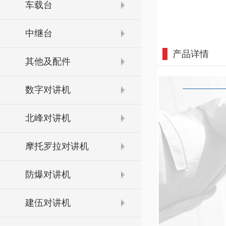
车载台
中继台
产品详情
其他及配件
数字对讲机
北峰对讲机
摩托罗拉对讲机
防爆对讲机
建伍对讲机