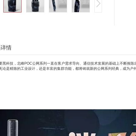
品详情
要黑科技，北峰POC公网系列一直在客户需求导向、通信技术发展的基础上不断推陈出
无论是精致的工业设计，还是丰富的集群功能，都将铸就新的公网系列经典，成为户