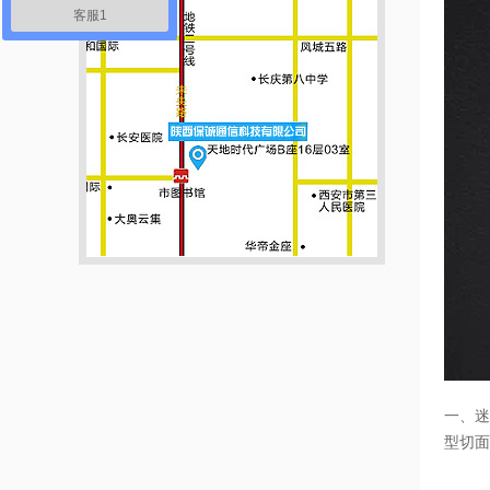
客服1
一、迷
型切