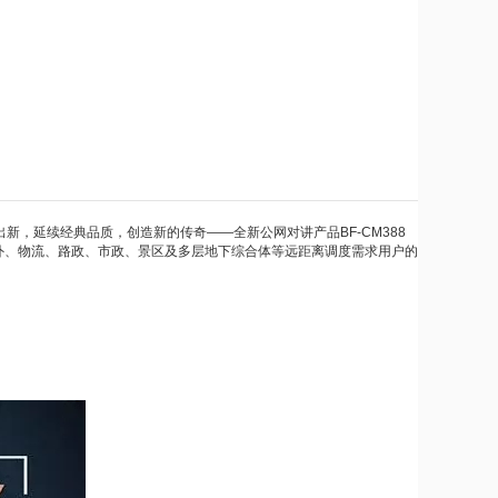
新，延续经典品质，创造新的传奇——全新公网对讲产品BF-CM388
外、物流、路政、市政、景区及多层地下综合体等远距离调度需求用户的