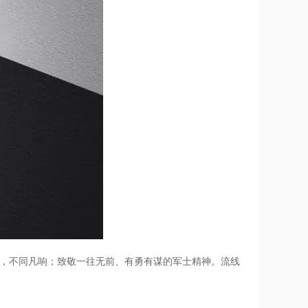
斑斓，不同凡响；致敬一往无前、有勇有谋的军士精神。流线