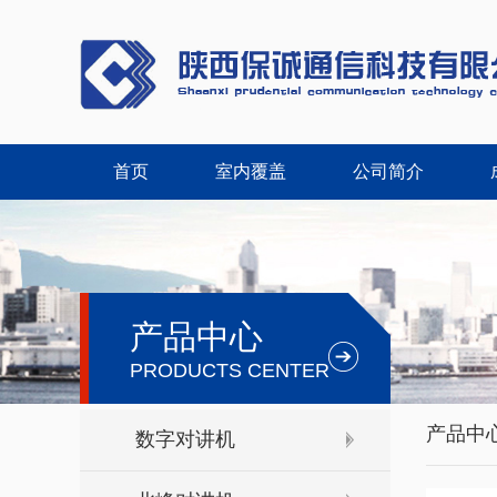
首页
室内覆盖
公司简介
产品中心
PRODUCTS CENTER
产品中
数字对讲机