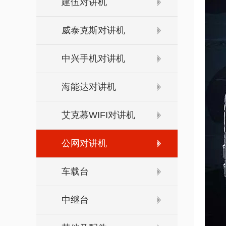
建伍对讲机
威泰克斯对讲机
中兴手机对讲机
海能达对讲机
艾克慕WIFI对讲机
公网对讲机
车载台
中继台