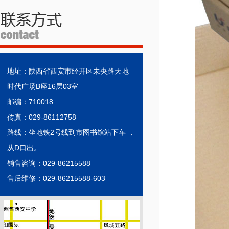
地址：陕西省西安市经开区未央路天地
时代广场B座16层03室
邮编：710018
传真：029-86112758
路线：坐地铁2号线到市图书馆站下车 ，
从D口出。
销售咨询：029-86215588
售后维修：029-86215588-603