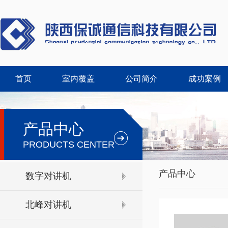
首页
室内覆盖
公司简介
成功案例
产品中心
PRODUCTS CENTER
产品中心
数字对讲机
北峰对讲机