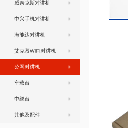
威泰克斯对讲机
中兴手机对讲机
海能达对讲机
艾克慕WIFI对讲机
公网对讲机
车载台
中继台
其他及配件