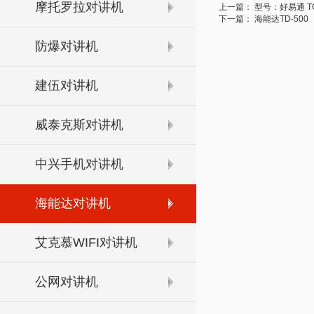
摩托罗拉对讲机
上一篇：
型号：好易通 TC
下一篇：
海能达TD-500
防爆对讲机
建伍对讲机
威泰克斯对讲机
中兴手机对讲机
海能达对讲机
艾克慕WIFI对讲机
公网对讲机