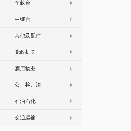
车载台
中继台
其他及配件
党政机关
酒店物业
公、检、法
石油石化
交通运输