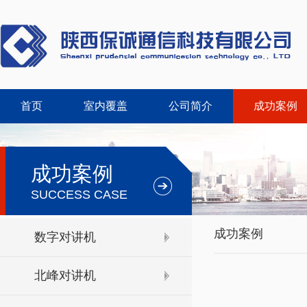
首页
室内覆盖
公司简介
成功案例
成功案例
SUCCESS CASE
成功案例
数字对讲机
北峰对讲机