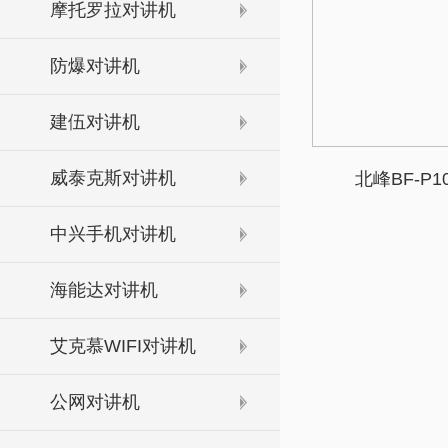
摩托罗拉对讲机
防爆对讲机
建伍对讲机
威泰克斯对讲机
北峰BF-P
中兴手机对讲机
海能达对讲机
艾克慕WIFI对讲机
公网对讲机