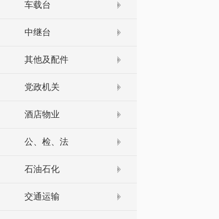
车载台
中继台
其他及配件
党政机关
酒店物业
公、检、法
石油石化
交通运输