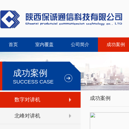
首页
室内覆盖
公司简介
成功案例
成功案例
SUCCESS CASE
成功案例
数字对讲机
北峰对讲机