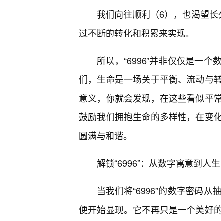
我们向往顺利（6），也渴望长
过不断的转化和积累来实现。
所以，“6996”并非仅仅是一
们，生命是一场关于平衡、流动与
意义，你就会发现，在这些看似平
鼓励我们拥抱生命的多样性，在变
圆满与和谐。
解锁“6996”：从数字寓意到
当我们将“6996”的数字密码
便开始显现。它不再只是一个美好