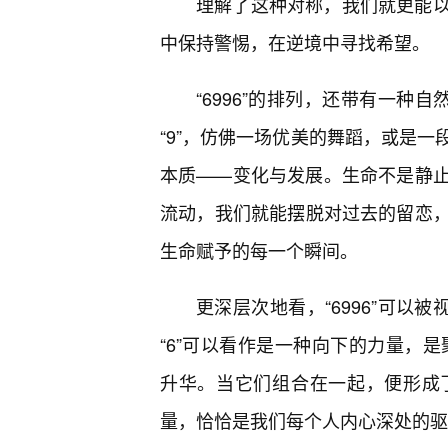
理解了这种对称，我们就更能
中保持警惕，在逆境中寻找希望。
“6996”的排列，还带有一种自
“9”，仿佛一场优美的舞蹈，或是
本质——变化与发展。生命不是静止
流动，我们就能摆脱对过去的留恋
生命赋予的每一个瞬间。
更深层次地看，“6996”可以
“6”可以看作是一种向下的力量，是
升华。当它们组合在一起，便形成
量，恰恰是我们每个人内心深处的驱