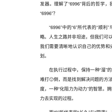
发器。理解了“6996”背后的哲
“6996”？
“6996”中的“6”所代表的“
略。人生之路并非坦途，但我们可
我们需要清晰地认识自己的优势和
划。
在执行过程中，保持一种“溜”
难打🙂倒，而是找到解决问题的方
度，一种“化阻力为动力”的智慧。拥
力去实现的过程。