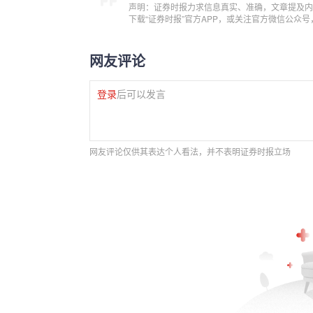
声明：证券时报力求信息真实、准确，文章提及内
下载“证券时报”官方APP，或关注官方微信公众
网友评论
登录
后可以发言
网友评论仅供其表达个人看法，并不表明证券时报立场